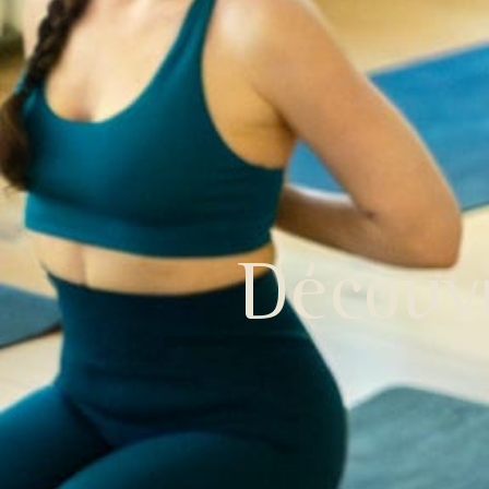
Découvr