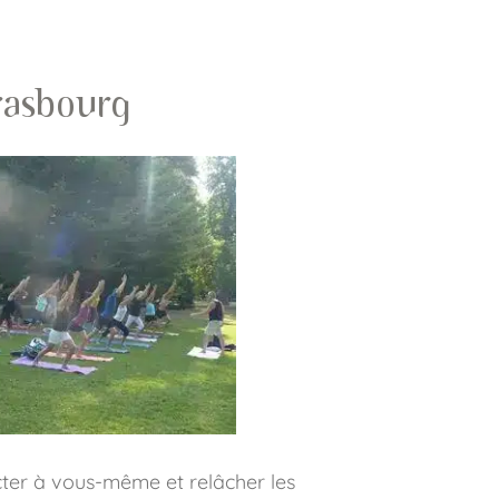
trasbourg
ter à vous-même et relâcher les