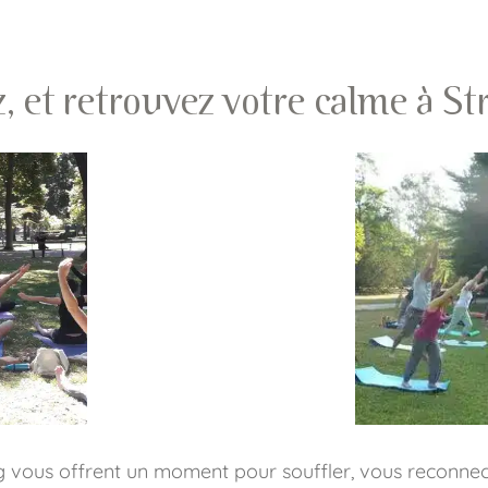
, et retrouvez votre calme à S
 vous offrent un moment pour souffler, vous reconnec